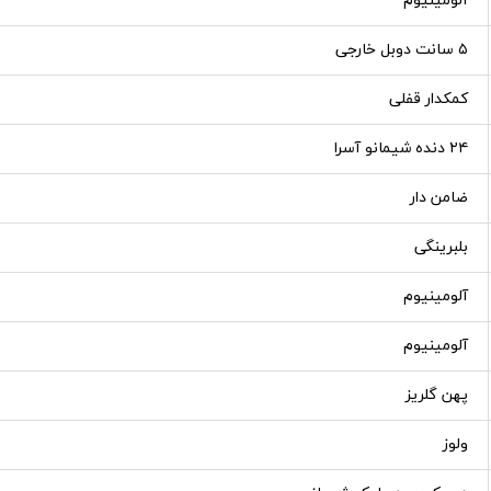
آلومینیوم
۵ سانت دوبل خارجی
کمکدار قفلی
۲۴ دنده شیمانو آسرا
ضامن دار
بلبرینگی
آلومینیوم
آلومینیوم
پهن گلریز
ولوز