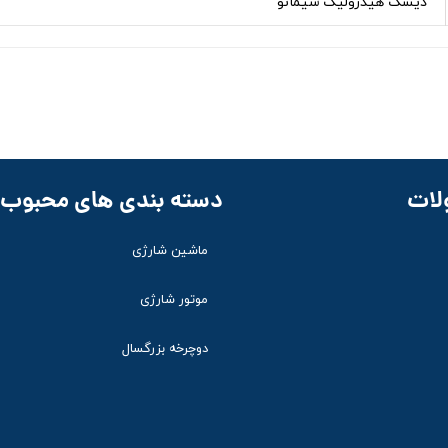
دیسک هیدرولیک شیمانو
لات
دسته بندی های محبوب
ماشین شارژی
موتور شارژی
دوچرخه بزرگسال