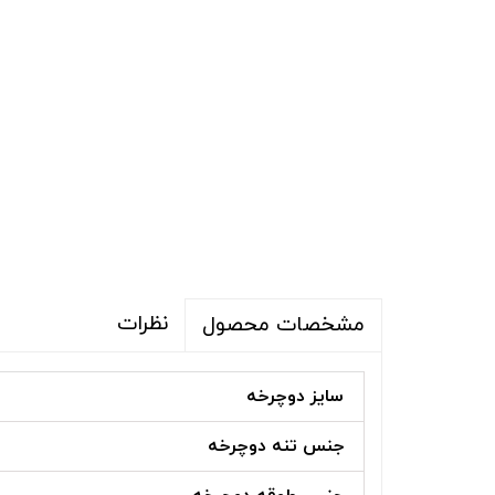
نظرات
مشخصات محصول
سایز دوچرخه
جنس تنه دوچرخه