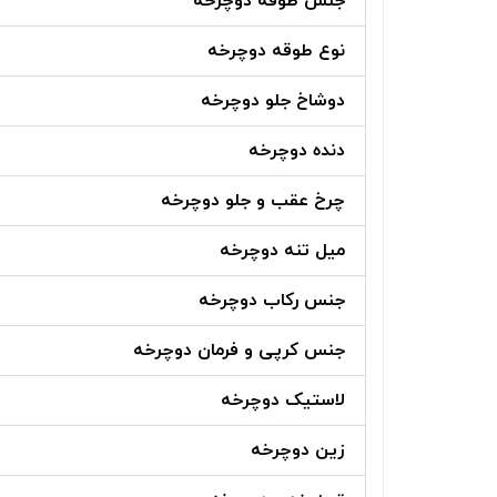
جنس طوقه دوچرخه
نوع طوقه دوچرخه
دوشاخ جلو دوچرخه
دنده دوچرخه
چرخ عقب و جلو دوچرخه
میل تنه دوچرخه
جنس رکاب دوچرخه
جنس کرپی و فرمان دوچرخه
لاستیک دوچرخه
زین دوچرخه