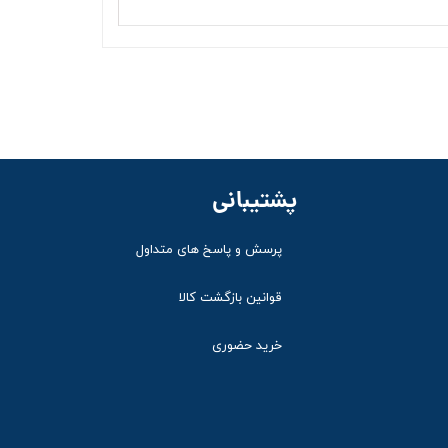
پشتیبانی
پرسش و پاسخ های متداول
قوانین بازگشت کالا
خرید حضوری