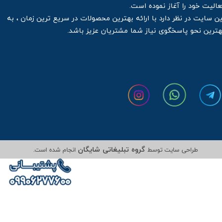
عالیت خود را آغاز نموده است.
ین سایت در نظر دارد با ارائه بهترین محصولات در سریع ترین زمان ، به
هترین نحو پاسخگوی نیاز شما مشتریان عزیز باشد.
گروه تبلیغاتی شایگان
طراحی سایت توسط
انجام شده است.