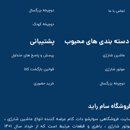
دوچرخه بزرگسال
تماس با ما
دوچرخه کودک
پشتیبانی
دسته بندی های محبوب
ماشین شارژی
پرسش و پاسخ های متداول
موتور شارژی
قوانین بازگشت کالا
دوچرخه بزرگسال
خرید حضوری
روشگاه سام راید
ایت فروشگاهی سوارشو دات کام عرضه کننده انواع ماشین شارژی ،
موتور شارژی ، باطری و قطعات مرتبط است که از خرداد سال 1401