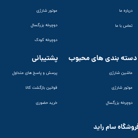
موتور شارژی
درباره ما
دوچرخه بزرگسال
تماس با ما
دوچرخه کودک
پشتیبانی
دسته بندی های محبوب
ماشین شارژی
پرسش و پاسخ های متداول
موتور شارژی
قوانین بازگشت کالا
دوچرخه بزرگسال
خرید حضوری
روشگاه سام راید