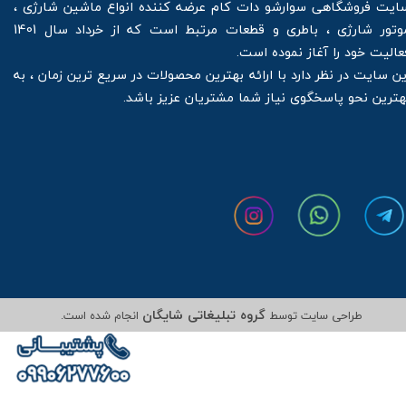
ایت فروشگاهی سوارشو دات کام عرضه کننده انواع ماشین شارژی ،
موتور شارژی ، باطری و قطعات مرتبط است که از خرداد سال 1401
عالیت خود را آغاز نموده است.
ین سایت در نظر دارد با ارائه بهترین محصولات در سریع ترین زمان ، به
هترین نحو پاسخگوی نیاز شما مشتریان عزیز باشد.
گروه تبلیغاتی شایگان
طراحی سایت توسط
انجام شده است.