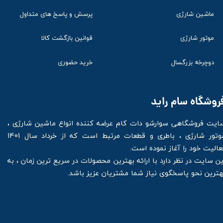
ماشین شارژی
پرسش و پاسخ های متداول
موتور شارژی
قوانین بازگشت کالا
دوچرخه بزرگسال
خرید حضوری
روشگاه سام راید
ایت فروشگاهی سوارشو دات کام عرضه کننده انواع ماشین شارژی ،
موتور شارژی ، باطری و قطعات مرتبط است که از خرداد سال 1401
عالیت خود را آغاز نموده است.
ین سایت در نظر دارد با ارائه بهترین محصولات در سریع ترین زمان ، به
هترین نحو پاسخگوی نیاز شما مشتریان عزیز باشد.