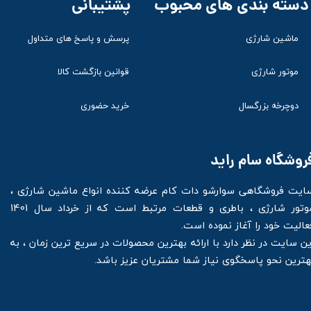
پشتیبانی
دسته بندی های محبوب
ماشین شارژی
پرسش و پاسخ های متداول
موتور شارژی
قوانین بازگشت کالا
دوچرخه بزرگسال
خرید حضوری
روشگاه سام راید
ایت فروشگاهی سوارشو دات کام عرضه کننده انواع ماشین شارژی ،
موتور شارژی ، باطری و قطعات مرتبط است که از خرداد سال 1401
عالیت خود را آغاز نموده است.
ین سایت در نظر دارد با ارائه بهترین محصولات در سریع ترین زمان ، به
هترین نحو پاسخگوی نیاز شما مشتریان عزیز باشد.