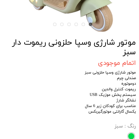
موتور شارژی وسپا حلزونی ریموت دار
سبز
اتمام موجودی
موتور شارژی وسپا حلزونی سبز
صندلی چرم
دوموتوره
ریموت کنترل والدین
سیستم پخش موزیک USB
نشانگر شارژ
مناسب برای کودکان زیر 6 سال
یکسال گارانتی موتورگیربکس
رنگ
: سبز